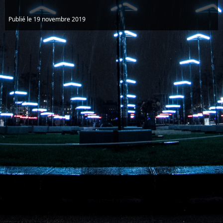
Publié le 19 novembre 2019