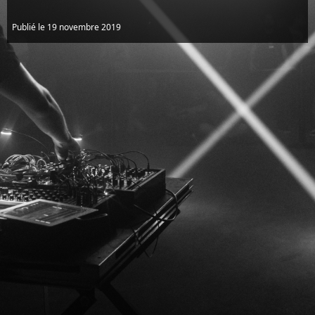
Publié le 19 novembre 2019