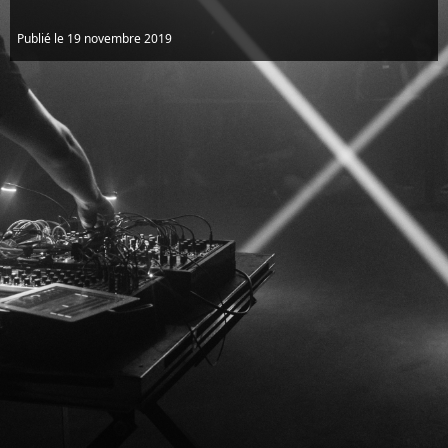
Publié le 19 novembre 2019