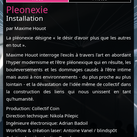
Pleonexie
Installation
par Maxime Houot
La pléonexie désigne « le désir d'avoir plus que les autres
en tout ».
Maxime Houot interroge l'excès à travers l'art en abordant
l'hyper modernisme et l'être pléonexique qui en résulte, les
bouleversements et les dommages causés à l'être intime
mais aussi à nos environnements - du plus proche au plus
lointain - et la dévastation de l'idée même de collectif dans
la construction des liens qui nous unissent en tant
qu'humanité.
Production: Collectif Coin
Direction technique: Nikola Pilepic
Ingénieure électronique: Adrian Badoil
Workflow & création laser: Antoine Vanel / blindsp0t